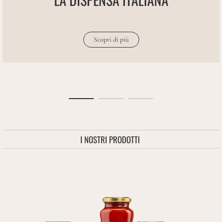
Scopri di più
I NOSTRI PRODOTTI