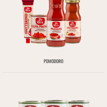
POMODORO