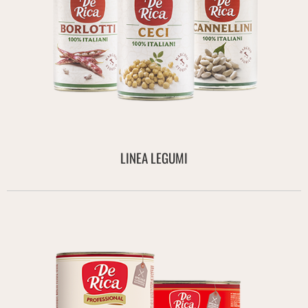
LINEA LEGUMI