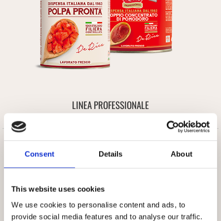
LINEA PROFESSIONALE
RICETTARIO
Consent
Details
About
This website uses cookies
We use cookies to personalise content and ads, to
provide social media features and to analyse our traffic.