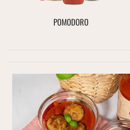
POMODORO