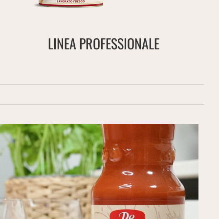
LINEA PROFESSIONALE