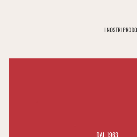
I NOSTRI PRODO
DAL 1963