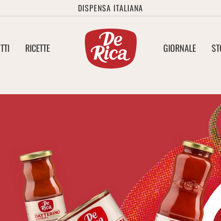
DISPENSA ITALIANA
TTI
RICETTE
GIORNALE
ST