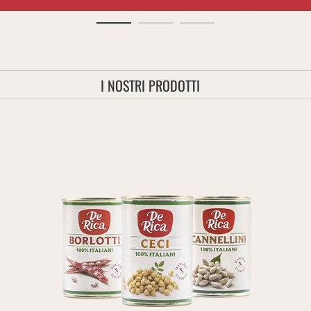
I NOSTRI PRODOTTI