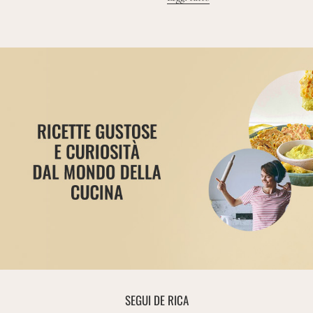
SEGUI DE RICA