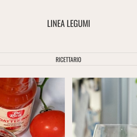
LINEA LEGUMI
RICETTARIO