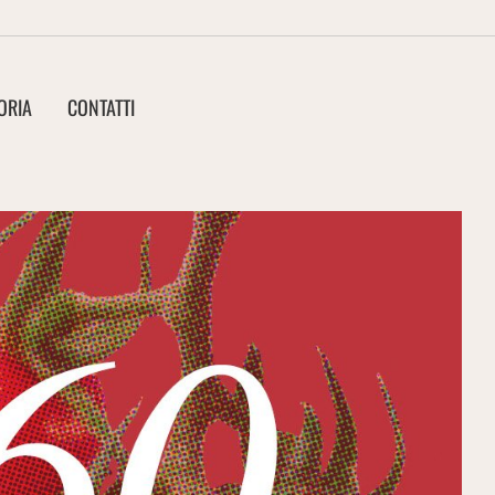
ORIA
CONTATTI