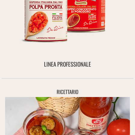
LINEA PROFESSIONALE
RICETTARIO