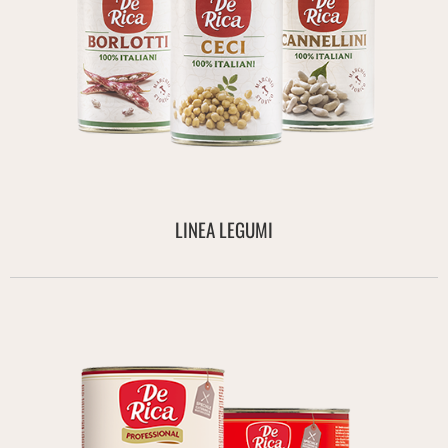
LINEA LEGUMI