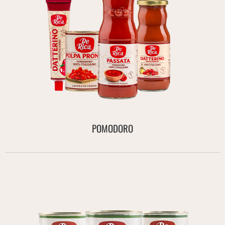
POMODORO