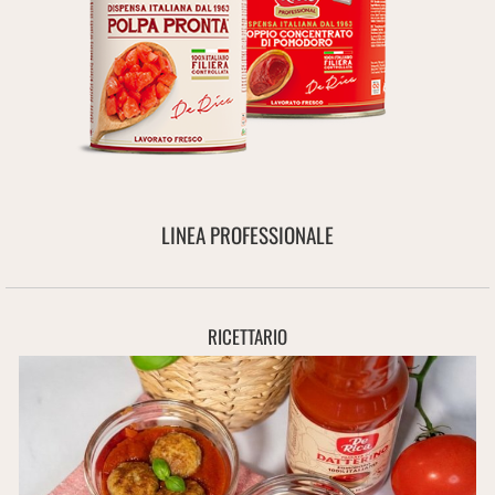
LINEA PROFESSIONALE
RICETTARIO