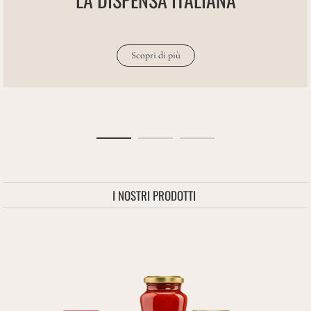
Scopri di più
I NOSTRI PRODOTTI