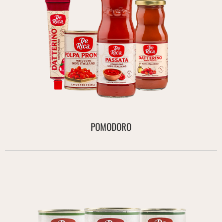
POMODORO