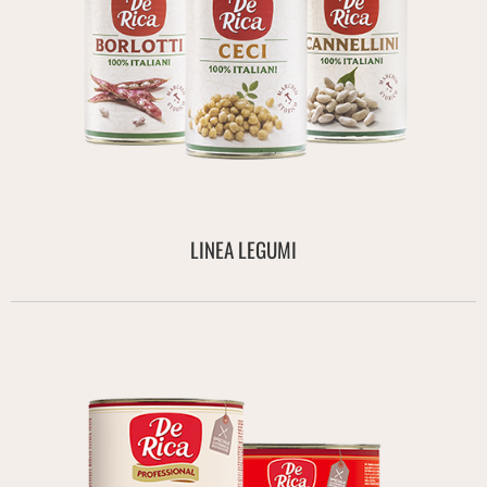
LINEA LEGUMI