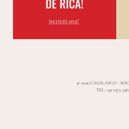
© 2026 CASALASCO - SOC
TEL. +39 0375 536